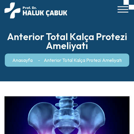
Anterior Total Kalça Protezi
Ameliyatı
Anasayfa
Anterior Total Kalça Protezi Ameliyatı