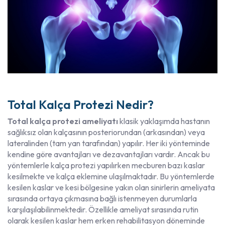
Total Kalça Protezi Nedir?
Total kalça protezi ameliyatı
klasik yaklaşımda hastanın
sağlıksız olan kalçasının posteriorundan (arkasından) veya
lateralinden (tam yan tarafından) yapılır. Her iki yönteminde
kendine göre avantajları ve dezavantajları vardır. Ancak bu
yöntemlerle kalça protezi yapılırken mecburen bazı kaslar
kesilmekte ve kalça eklemine ulaşılmaktadır. Bu yöntemlerde
kesilen kaslar ve kesi bölgesine yakın olan sinirlerin ameliyata
sırasında ortaya çıkmasına bağlı istenmeyen durumlarla
karşılaşılabilinmektedir. Özellikle ameliyat sırasında rutin
olarak kesilen kaslar hem erken rehabilitasyon döneminde