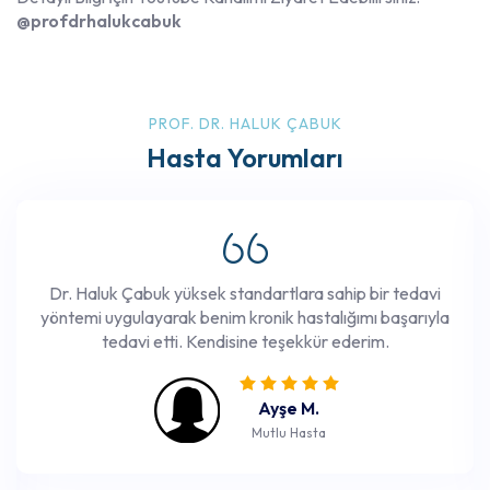
@profdrhalukcabuk
PROF. DR. HALUK ÇABUK
Hasta Yorumları
Dr. Haluk Çabuk yüksek standartlara sahip bir tedavi
yöntemi uygulayarak benim kronik hastalığımı başarıyla
tedavi etti. Kendisine teşekkür ederim.
Ayşe M.
Mutlu Hasta